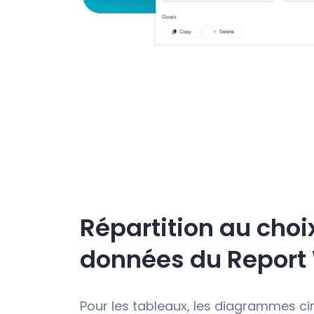
Répartition au choi
données du Report
Pour les tableaux, les diagrammes cir