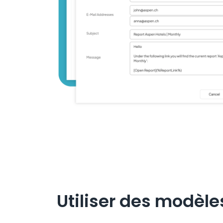
Utiliser des modèle