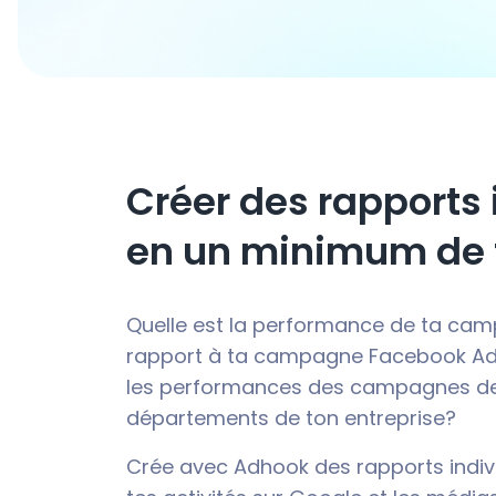
Créer des rapports 
en un minimum de
Quelle est la performance de ta ca
rapport à ta campagne Facebook A
les performances des campagnes de
départements de ton entreprise?
Crée avec Adhook des rapports indiv